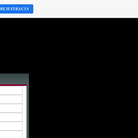
REJESTRACJA